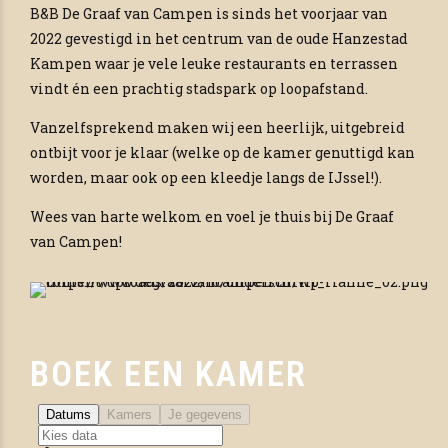
B&B De Graaf van Campen is sinds het voorjaar van
2022 gevestigd in het centrum van de oude Hanzestad
Kampen waar je vele leuke restaurants en terrassen
vindt én een prachtig stadspark op loopafstand.
Vanzelfsprekend maken wij een heerlijk, uitgebreid
ontbijt voor je klaar (welke op de kamer genuttigd kan
worden, maar ook op een kleedje langs de IJssel!).
Wees van harte welkom en voel je thuis bij De Graaf
van Campen!
BOEK EEN KAMER