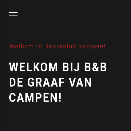
Welkom in Hanzestad Kampen!
WELKOM BIJ B&B
DE GRAAF VAN
CAMPEN!