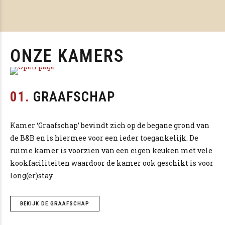
ONZE KAMERS
01.
GRAAFSCHAP
Kamer ‘Graafschap’ bevindt zich op de begane grond van
de B&B en is hiermee voor een ieder toegankelijk. De
ruime kamer is voorzien van een eigen keuken met vele
kookfaciliteiten waardoor de kamer ook geschikt is voor
long(er)stay.
BEKIJK DE GRAAFSCHAP