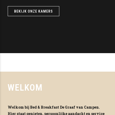
BEKIJK ONZE KAMERS
WELKOM
Welkom bij Bed & Breakfast De Graaf van Campen.
Hier staat
genieten, persoonlijke aandacht en service