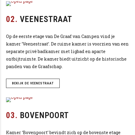
02.
VEENESTRAAT
Op de eerste etage van De Graaf van Campen vind je
kamer ‘Veenestraat’. De ruime kamer is voorzien van een
separate privé badkamer met ligbad en aparte
ontbijtruimte. De kamer biedt uitzicht op de historische
panden van de Graafschap.
BEKIJK DE VEENESTRAAT
03.
BOVENPOORT
Kamer ‘Bovenpoort’ bevindt zich op de bovenste etage